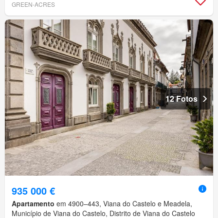
GREEN-ACRES
12 Fotos
935 000 €
Apartamento
em 4900–443, Viana do Castelo e Meadela,
Município de Viana do Castelo, Distrito de Viana do Castelo