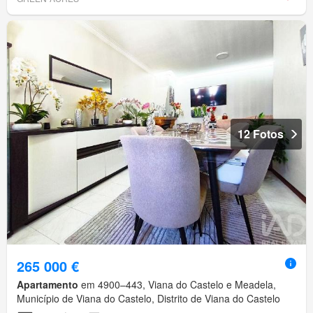
12 Fotos
265 000 €
Apartamento
em 4900–443, Viana do Castelo e Meadela,
Município de Viana do Castelo, Distrito de Viana do Castelo