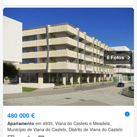
6 Fotos
480 000 €
Apartamento
em 4935, Viana do Castelo e Meadela,
Município de Viana do Castelo, Distrito de Viana do Castelo