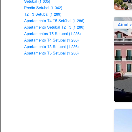
Setubal (1 635)
Predio Setubal (1 342)
T2 T3 Setubal (1 289)
Apartamento T4 T5 Setúbal (1 286)
Atuali
Apartamento Setúbal T2 T3 (1 286)
Apartamentos T5 Setubal (1 286)
Apartamento T4 Setubal (1 286)
Apartamento T3 Setubal (1 286)
Apartamento T5 Setubal (1 286)