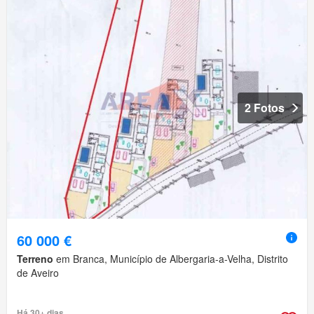
2 Fotos
60 000 €
Terreno
em Branca, Município de Albergaria-a-Velha, Distrito
de Aveiro
Há 30+ dias