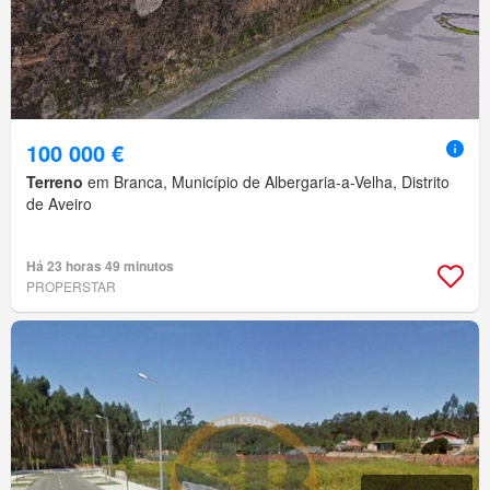
100 000 €
Terreno
em Branca, Município de Albergaria-a-Velha, Distrito
de Aveiro
Há 23 horas 49 minutos
PROPERSTAR