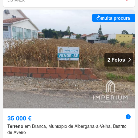
muita procura
2 Fotos
35 000 €
Terreno
em Branca, Município de Albergaria-a-Velha, Distrito
de Aveiro