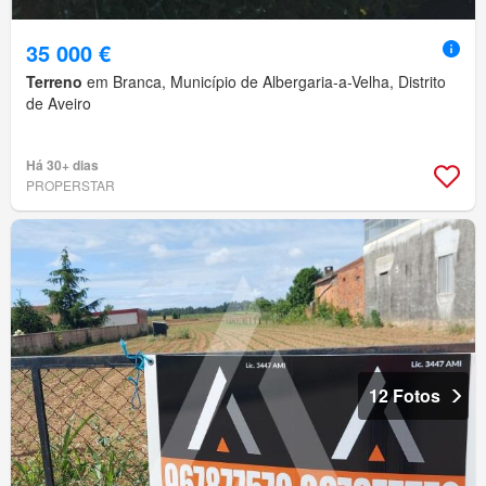
35 000 €
Terreno
em Branca, Município de Albergaria-a-Velha, Distrito
de Aveiro
Há 30+ dias
PROPERSTAR
12 Fotos