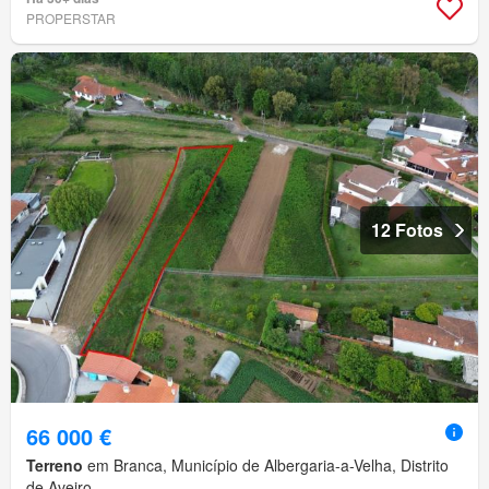
PROPERSTAR
12 Fotos
66 000 €
Terreno
em Branca, Município de Albergaria-a-Velha, Distrito
de Aveiro