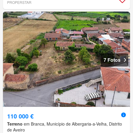
PROPERSTAR
7 Fotos
110 000 €
Terreno
em Branca, Município de Albergaria-a-Velha, Distrito
de Aveiro