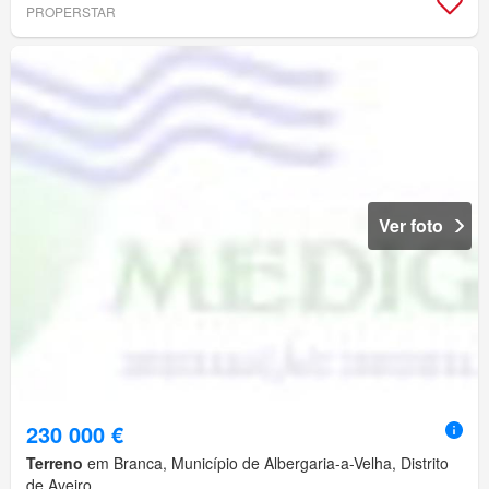
PROPERSTAR
Ver foto
230 000 €
Terreno
em Branca, Município de Albergaria-a-Velha, Distrito
de Aveiro