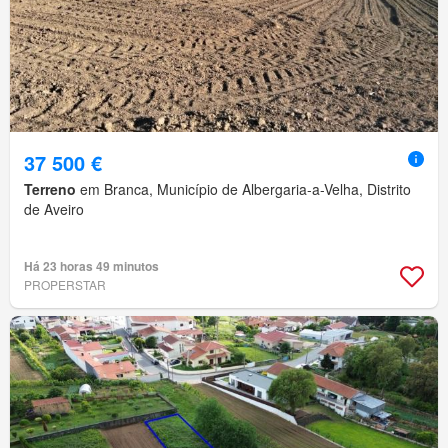
37 500 €
Terreno
em Branca, Município de Albergaria-a-Velha, Distrito
de Aveiro
Há 23 horas 49 minutos
PROPERSTAR