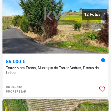
12 Fotos
85 000 €
Terreno
em Freiria, Município de Torres Vedras, Distrito de
Lisboa
Há 30+ dias
PROPERSTAR