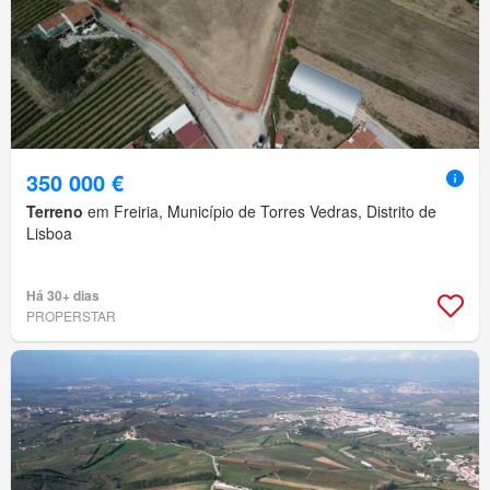
350 000 €
Terreno
em Freiria, Município de Torres Vedras, Distrito de
Lisboa
Há 30+ dias
PROPERSTAR