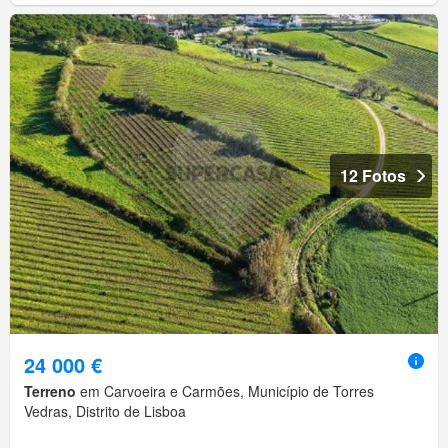
12 Fotos
24 000 €
Terreno
em Carvoeira e Carmões, Município de Torres
Vedras, Distrito de Lisboa