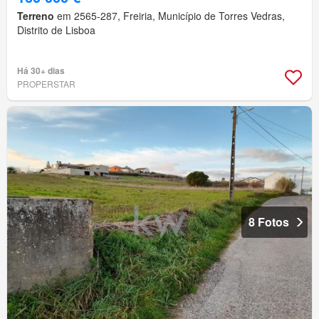
Terreno
em 2565-287, Freiria, Município de Torres Vedras,
Distrito de Lisboa
Há 30+ dias
PROPERSTAR
8 Fotos