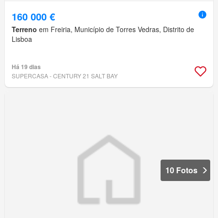
160 000 €
Terreno
em Freiria, Município de Torres Vedras, Distrito de
Lisboa
Há 19 dias
SUPERCASA - CENTURY 21 SALT BAY
10 Fotos