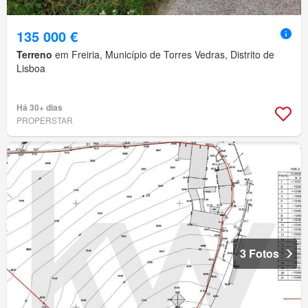
135 000 €
Terreno
em Freiria, Município de Torres Vedras, Distrito de
Lisboa
Há 30+ dias
PROPERSTAR
3 Fotos