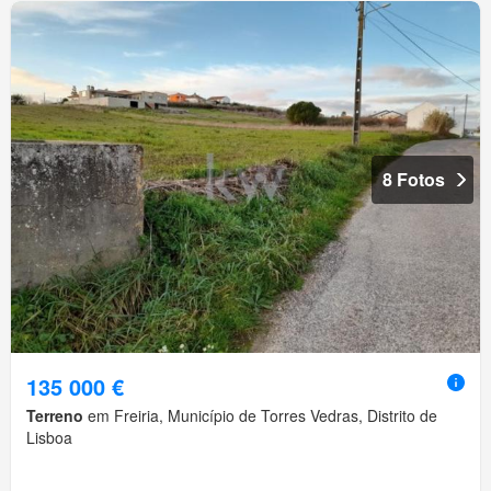
8 Fotos
135 000 €
Terreno
em Freiria, Município de Torres Vedras, Distrito de
Lisboa