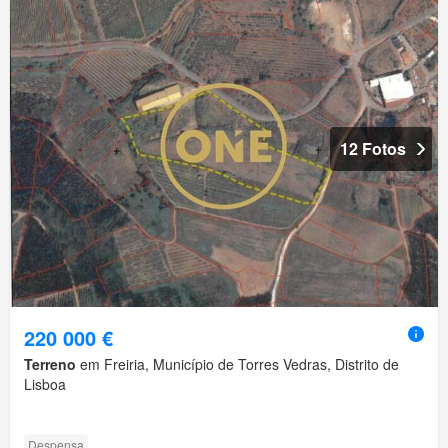
12 Fotos
220 000 €
Terreno
em Freiria, Município de Torres Vedras, Distrito de
Lisboa
Despensa