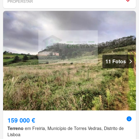
PROPERSTAR
11 Fotos
159 000 €
Terreno
em Freiria, Município de Torres Vedras, Distrito de
Lisboa