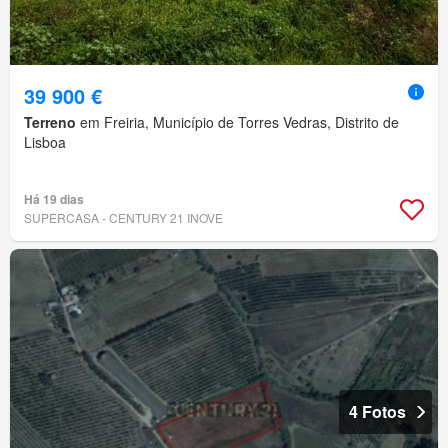
39 900 €
Terreno
em Freiria, Município de Torres Vedras, Distrito de
Lisboa
Há 19 dias
SUPERCASA - CENTURY 21 INOVE
4 Fotos