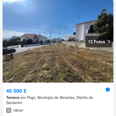
12 Fotos
45 000 €
Terreno
em Pego, Município de Abrantes, Distrito de
Santarém
120 m²