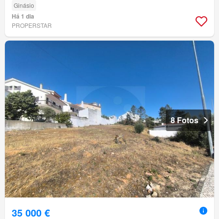
Ginásio
Há 1 dia
PROPERSTAR
8 Fotos
35 000 €