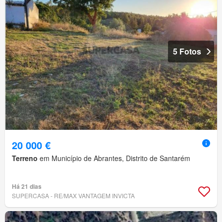
5 Fotos
20 000 €
Terreno
em Município de Abrantes, Distrito de Santarém
Há 21 dias
SUPERCASA - RE/MAX VANTAGEM INVICTA