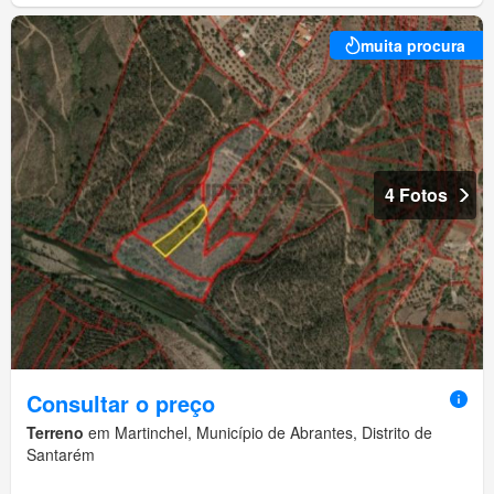
muita procura
4 Fotos
Consultar o preço
Terreno
em Martinchel, Município de Abrantes, Distrito de
Santarém