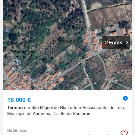
2 Fotos
18 000 €
Terreno
em São Miguel do Rio Torto e Rossio ao Sul do Tejo,
Município de Abrantes, Distrito de Santarém
Há 30+ dias