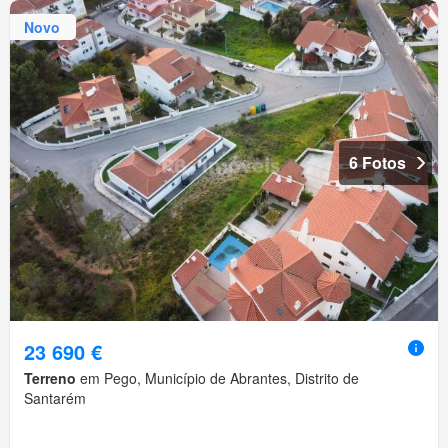
Novo
6 Fotos
23 690 €
Terreno
em Pego, Município de Abrantes, Distrito de
Santarém