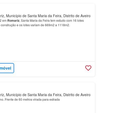
, Município de Santa Maria da Feira, Distrito de Aveiro
m2 em
Romariz
, Santa Maria da Feira tem estudo com 16 lotes
e construção e os lotes variam de 669m2 a 1118m2.
imóvel
, Município de Santa Maria da Feira, Distrito de Aveiro
no. Frente de 60 metros virada para estrada