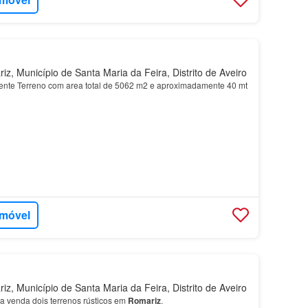
, Município de Santa Maria da Feira, Distrito de Aveiro
ente Terreno com area total de 5062 m2 e aproximadamente 40 mt
imóvel
, Município de Santa Maria da Feira, Distrito de Aveiro
ra venda dois terrenos rústicos em
Romariz
.