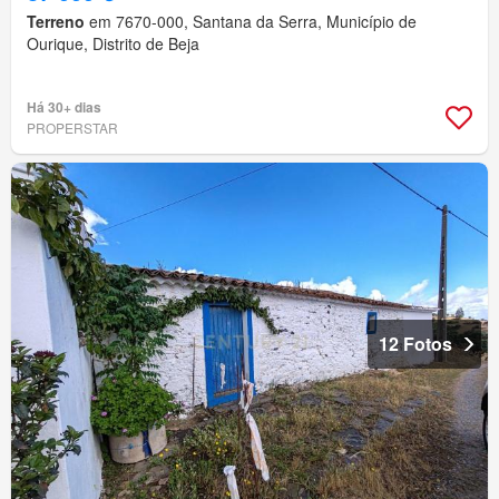
Terreno
em 7670-000, Santana da Serra, Município de
Ourique, Distrito de Beja
Há 30+ dias
PROPERSTAR
12 Fotos