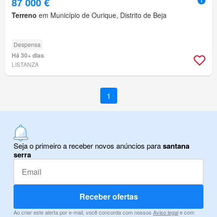
87 000 €
Terreno
em Município de Ourique, Distrito de Beja
Despensa
Há 30+ dias
LISTANZA
1
Seja o primeiro a receber novos anúncios para
santana
serra
Receber ofertas
Ao criar este alerta por e-mail, você concorda com nossos
Aviso legal
e com