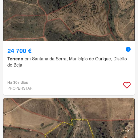
24 700 €
Terreno
em Santana da Serra, Município de Ourique, Distrito
de Beja
Há 30+ dias
PROPERSTAR