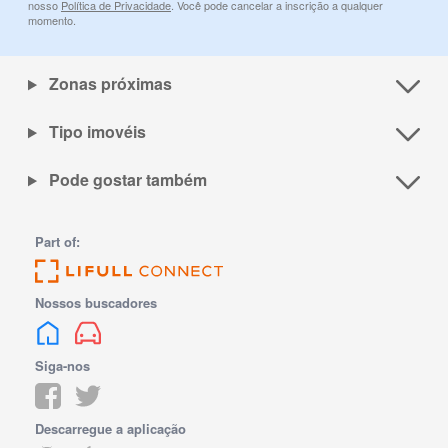
nosso
Política de Privacidade
. Você pode cancelar a inscrição a qualquer
momento.
Zonas próximas
Tipo imovéis
Pode gostar também
Part of:
Nossos buscadores
Siga-nos
Descarregue a aplicação