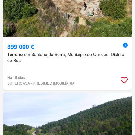
399 000 €
Terreno
em Santana da Serra, Município de Ourique, Distrito
de Beja
Há 15 dias
SUPERCASA - PREDIMED IMOBILÍARIA