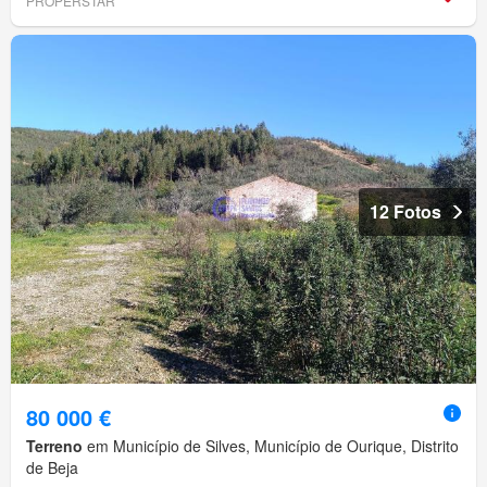
PROPERSTAR
12 Fotos
80 000 €
Terreno
em Município de Silves, Município de Ourique, Distrito
de Beja