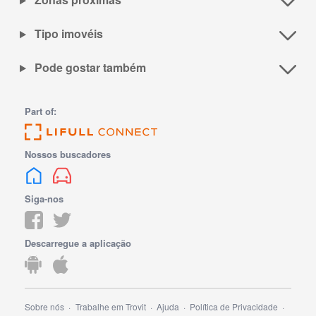
Tipo imovéis
Pode gostar também
Part of:
Nossos buscadores
Siga-nos
Descarregue a aplicação
Sobre nós
Trabalhe em Trovit
Ajuda
Política de Privacidade