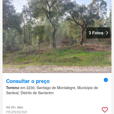
3 Fotos
Consultar o preço
Terreno
em 2230, Santiago de Montalegre, Município de
Sardoal, Distrito de Santarém
Há 30+ dias
PROPERSTAR