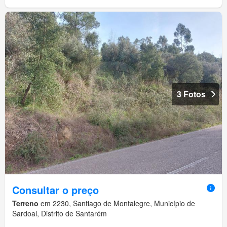
3 Fotos
Consultar o preço
Terreno
em 2230, Santiago de Montalegre, Município de
Sardoal, Distrito de Santarém