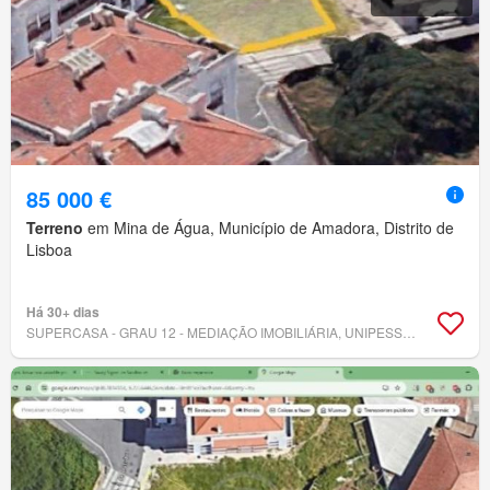
85 000 €
Terreno
em Mina de Água, Município de Amadora, Distrito de
Lisboa
Há 30+ dias
SUPERCASA - GRAU 12 - MEDIAÇÃO IMOBILIÁRIA, UNIPESSOAL LDA