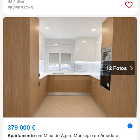
Há 9 dias
PROPERSTAR
12 Fotos
379 000 €
Apartamento
em Mina de Água, Município de Amadora,