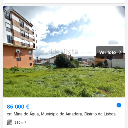
Ver foto
85 000 €
em Mina de Água, Município de Amadora, Distrito de Lisboa
210 m²