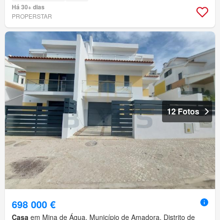
Há 30+ dias
PROPERSTAR
12 Fotos
698 000 €
Casa
em Mina de Água, Município de Amadora, Distrito de