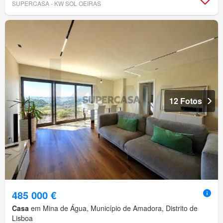
SUPERCASA - KW SOL OEIRAS
12 Fotos
485 000 €
Casa
em Mina de Água, Município de Amadora, Distrito de
Lisboa