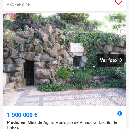
PROPERSTAR
Ver foto
1 900 000 €
Prédio
em Mina de Água, Município de Amadora, Distrito de
Lisboa