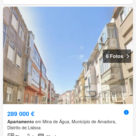
6 Fotos
289 000 €
Apartamento
em Mina de Água, Município de Amadora,
Distrito de Lisboa