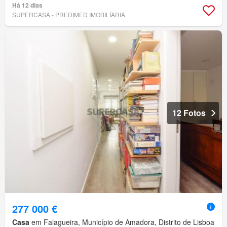
Há 12 dias
SUPERCASA - PREDIMED IMOBILÍARIA
12 Fotos
277 000 €
Casa
em Falagueira, Município de Amadora, Distrito de Lisboa