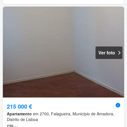
Ver foto
215 000 €
Apartamento
em 2700, Falagueira, Município de Amadora,
Distrito de Lisboa