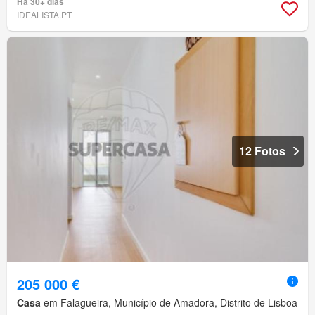
Há 30+ dias
IDEALISTA.PT
12 Fotos
205 000 €
Casa
em Falagueira, Município de Amadora, Distrito de Lisboa