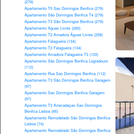
(279)
Apartamento T5 Sao Domingos Benfica (279)
Apartamento São Domingos Benfica T4 (279)
Apartamento T3 São Domingos Benfica (279)
Apartamento Aguas Livres (260)
Apartamento T2 Amadora Águas Livres (258)
Apartamento Falagueira (134)
Apartamento T2 Falagueira (134)
Apartamento Amadora Falagueira T3 (133)
Apartamento São Domingos Benfica Logradouro
(112)
Apartamento Rua Sao Domingos Benfica (112)
Apartamento T3 São Domingos Benfica Garagem
(97)
Apartamento Sao Domingos Benfica Garagem
(97)
Apartamento T3 Arrecadaçao Sao Domingos
Benfica Lisboa (95)
Apartamento Remodelado São Domingos Benfica
Lisboa (74)
Apartamento Remodelado São Domingos Benfica