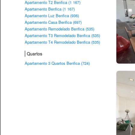
Apartamento T2 Benfica (1 167)
Apartamento Benfica (1 167)
Apartamento Luz Benfica (936)
Apartamento Casa Benfica (697)
Apartamento Remodelado Benfica (535)
Apartamento T3 Remodelado Benfica (535)
Apartamento T4 Remodelado Benfica (535)
Quartos
Apartamento 3 Quartos Benfica (724)