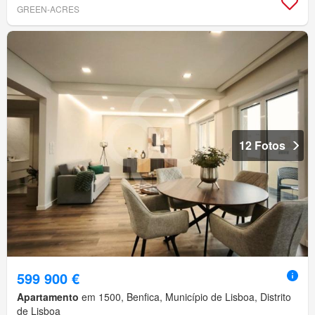
GREEN-ACRES
12 Fotos
599 900 €
Apartamento
em 1500, Benfica, Município de Lisboa, Distrito
de Lisboa