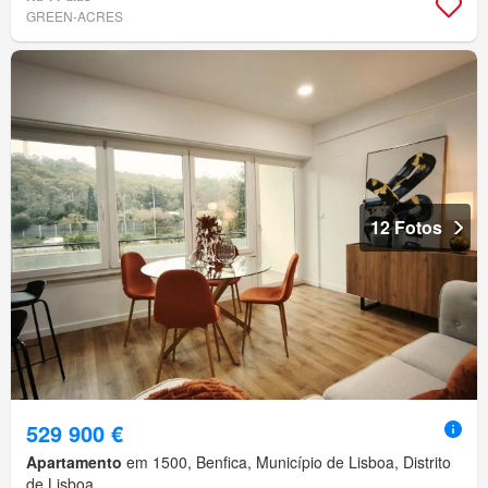
GREEN-ACRES
12 Fotos
529 900 €
Apartamento
em 1500, Benfica, Município de Lisboa, Distrito
de Lisboa