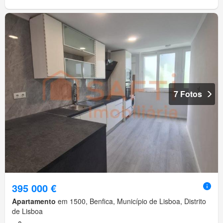
7 Fotos
395 000 €
Apartamento
em 1500, Benfica, Município de Lisboa, Distrito
de Lisboa