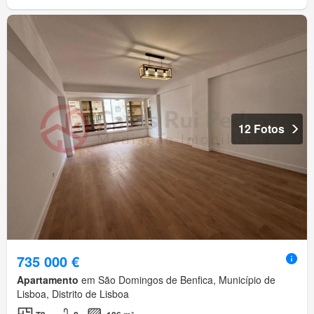
12 Fotos
735 000 €
Apartamento
em São Domingos de Benfica, Município de
Lisboa, Distrito de Lisboa