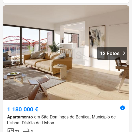
12 Fotos
1 180 000 €
Apartamento
em São Domingos de Benfica, Município de
Lisboa, Distrito de Lisboa
T3
3