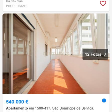
Há 30+ dias
PROPERSTAR
12 Fotos
540 000 €
Apartamento
em 1500-417, São Domingos de Benfica,