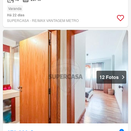
Varanda
Há 22 dias
SUPERCASA - RE/MAX VANTAGEM METRO
12 Fotos