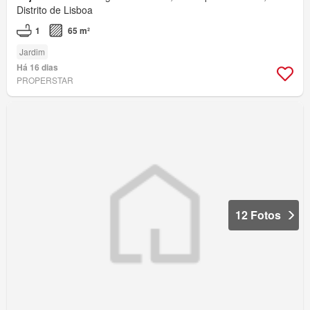
Distrito de Lisboa
1
65 m²
Jardim
Há 16 dias
PROPERSTAR
12 Fotos