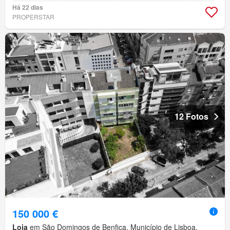
Há 22 dias
PROPERSTAR
12 Fotos
150 000 €
Loja
em São Domingos de Benfica, Município de Lisboa,