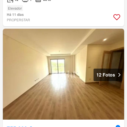
Elevador
Há 11 dias
PROPERSTAR
12 Fotos