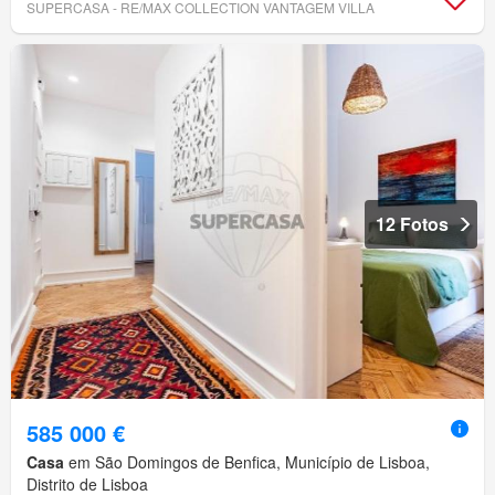
SUPERCASA - RE/MAX COLLECTION VANTAGEM VILLA
12 Fotos
585 000 €
Casa
em São Domingos de Benfica, Município de Lisboa,
Distrito de Lisboa