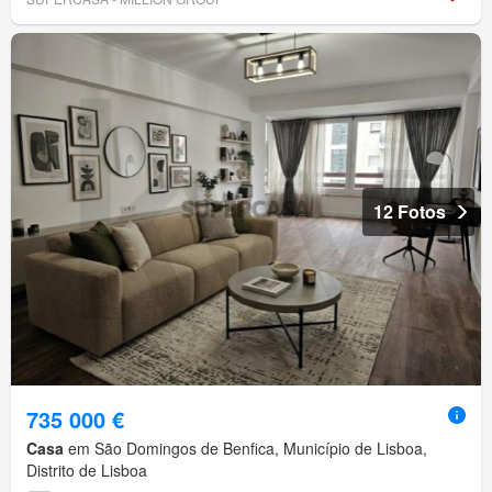
12 Fotos
735 000 €
Casa
em São Domingos de Benfica, Município de Lisboa,
Distrito de Lisboa