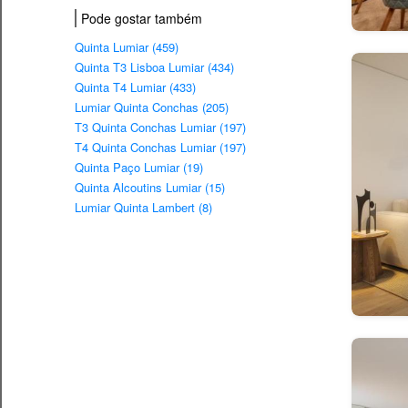
Pode gostar também
Quinta Lumiar (459)
Quinta T3 Lisboa Lumiar (434)
Quinta T4 Lumiar (433)
Lumiar Quinta Conchas (205)
T3 Quinta Conchas Lumiar (197)
T4 Quinta Conchas Lumiar (197)
Quinta Paço Lumiar (19)
Quinta Alcoutins Lumiar (15)
Lumiar Quinta Lambert (8)