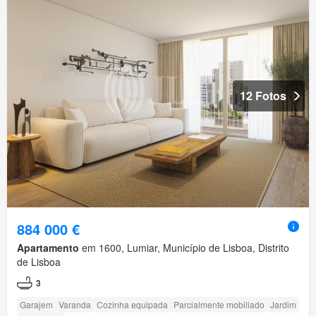
12 Fotos
884 000 €
Apartamento
em 1600, Lumiar, Município de Lisboa, Distrito
de Lisboa
3
Garajem
Varanda
Cozinha equipada
Parcialmente mobiliado
Jardim