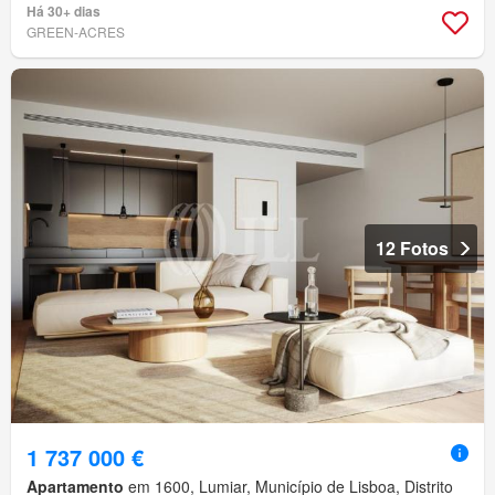
Há 30+ dias
GREEN-ACRES
12 Fotos
1 737 000 €
Apartamento
em 1600, Lumiar, Município de Lisboa, Distrito