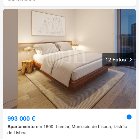
12 Fotos
993 000 €
Apartamento
em 1600, Lumiar, Município de Lisboa, Distrito
de Lisboa