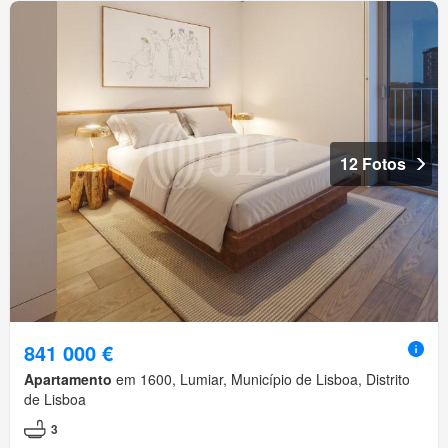
12 Fotos
841 000 €
Apartamento
em 1600, Lumiar, Município de Lisboa, Distrito
de Lisboa
3