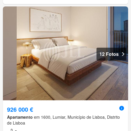
12 Fotos
926 000 €
Apartamento
em 1600, Lumiar, Município de Lisboa, Distrito
de Lisboa