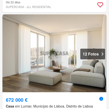
Há 22 dias
SUPERCASA - JLL RESIDENTIAL
12 Fotos
672 000 €
Casa
em Lumiar, Município de Lisboa, Distrito de Lisboa