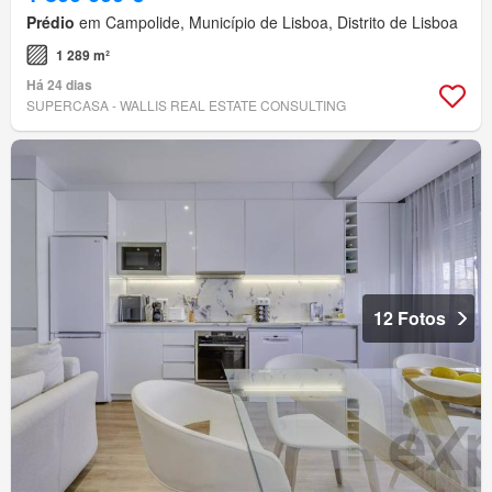
Prédio
em Campolide, Município de Lisboa, Distrito de Lisboa
1 289 m²
Há 24 dias
SUPERCASA - WALLIS REAL ESTATE CONSULTING
12 Fotos