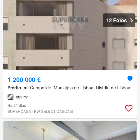
12 Fotos
1 200 000 €
Prédio
em Campolide, Município de Lisboa, Distrito de Lisboa
263 m²
Há 24 dias
SUPERCASA - KW SELECT CASCAIS