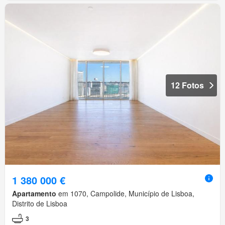
12 Fotos
1 380 000 €
Apartamento
em 1070, Campolide, Município de Lisboa,
Distrito de Lisboa
3