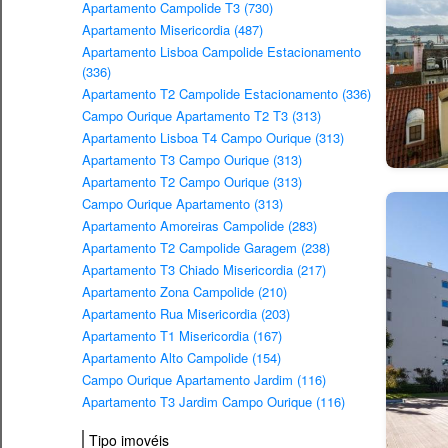
Apartamento Campolide T3 (730)
Apartamento Misericordia (487)
Apartamento Lisboa Campolide Estacionamento
(336)
Apartamento T2 Campolide Estacionamento (336)
Campo Ourique Apartamento T2 T3 (313)
Apartamento Lisboa T4 Campo Ourique (313)
Apartamento T3 Campo Ourique (313)
Apartamento T2 Campo Ourique (313)
Campo Ourique Apartamento (313)
Apartamento Amoreiras Campolide (283)
Apartamento T2 Campolide Garagem (238)
Apartamento T3 Chiado Misericordia (217)
Apartamento Zona Campolide (210)
Apartamento Rua Misericordia (203)
Apartamento T1 Misericordia (167)
Apartamento Alto Campolide (154)
Campo Ourique Apartamento Jardim (116)
Apartamento T3 Jardim Campo Ourique (116)
Tipo imovéis