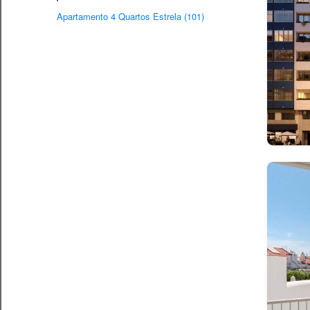
Apartamento 4 Quartos Estrela (101)