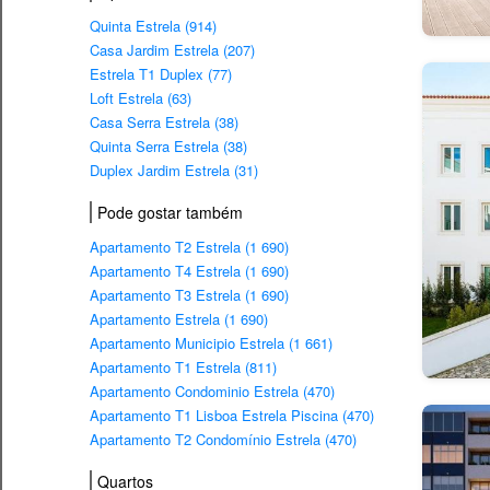
Quinta Estrela (914)
Casa Jardim Estrela (207)
Estrela T1 Duplex (77)
Loft Estrela (63)
Casa Serra Estrela (38)
Quinta Serra Estrela (38)
Duplex Jardim Estrela (31)
Pode gostar também
Apartamento T2 Estrela (1 690)
Apartamento T4 Estrela (1 690)
Apartamento T3 Estrela (1 690)
Apartamento Estrela (1 690)
Apartamento Municipio Estrela (1 661)
Apartamento T1 Estrela (811)
Apartamento Condominio Estrela (470)
Apartamento T1 Lisboa Estrela Piscina (470)
Apartamento T2 Condomínio Estrela (470)
Quartos