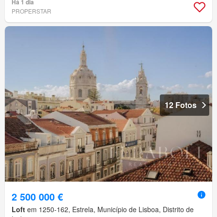
Há 1 dia
PROPERSTAR
12 Fotos
2 500 000 €
Loft
em 1250-162, Estrela, Município de Lisboa, Distrito de