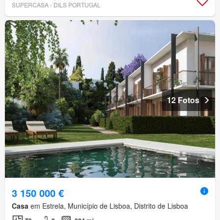
SUPERCASA - DILS PORTUGAL
12 Fotos
3 150 000 €
Casa
em Estrela, Município de Lisboa, Distrito de Lisboa