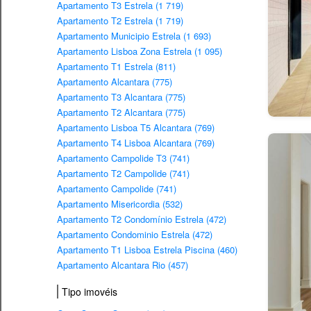
Apartamento T3 Estrela (1 719)
Apartamento T2 Estrela (1 719)
Apartamento Municipio Estrela (1 693)
Apartamento Lisboa Zona Estrela (1 095)
Apartamento T1 Estrela (811)
Apartamento Alcantara (775)
Apartamento T3 Alcantara (775)
Apartamento T2 Alcantara (775)
Apartamento Lisboa T5 Alcantara (769)
Apartamento T4 Lisboa Alcantara (769)
Apartamento Campolide T3 (741)
Apartamento T2 Campolide (741)
Apartamento Campolide (741)
Apartamento Misericordia (532)
Apartamento T2 Condomínio Estrela (472)
Apartamento Condominio Estrela (472)
Apartamento T1 Lisboa Estrela Piscina (460)
Apartamento Alcantara Rio (457)
Tipo imovéis