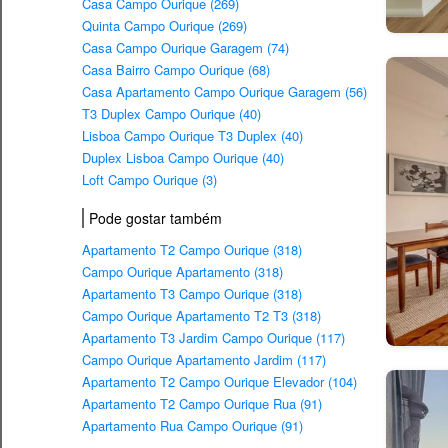
Casa Campo Ourique (269)
Quinta Campo Ourique (269)
Casa Campo Ourique Garagem (74)
Casa Bairro Campo Ourique (68)
Casa Apartamento Campo Ourique Garagem (56)
T3 Duplex Campo Ourique (40)
Lisboa Campo Ourique T3 Duplex (40)
Duplex Lisboa Campo Ourique (40)
Loft Campo Ourique (3)
Pode gostar também
Apartamento T2 Campo Ourique (318)
Campo Ourique Apartamento (318)
Apartamento T3 Campo Ourique (318)
Campo Ourique Apartamento T2 T3 (318)
Apartamento T3 Jardim Campo Ourique (117)
Campo Ourique Apartamento Jardim (117)
Apartamento T2 Campo Ourique Elevador (104)
Apartamento T2 Campo Ourique Rua (91)
Apartamento Rua Campo Ourique (91)