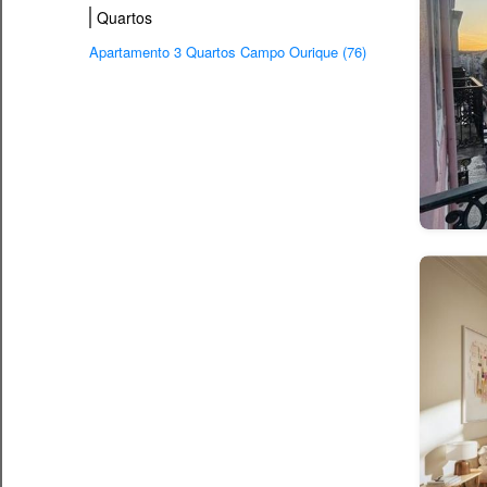
Quartos
Apartamento 3 Quartos Campo Ourique (76)