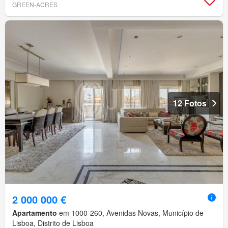
GREEN-ACRES
12 Fotos
2 000 000 €
Apartamento
em 1000-260, Avenidas Novas, Município de
Lisboa, Distrito de Lisboa