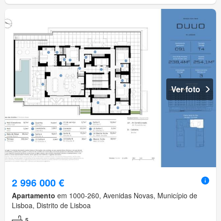
Ver foto
2 996 000 €
Apartamento
em 1000-260, Avenidas Novas, Município de
Lisboa, Distrito de Lisboa
5