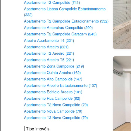
Apartamento T2 Campolide (741)
Apartamento Lisboa Campolide Estacionamento
(332)
Apartamento T2 Campolide Estacionamento (332)
Apartamento Amoreiras Campolide (290)
Apartamento T2 Campolide Garagem (245)
Areeiro Apartamento T4 (221)
Apartamento Areeiro (221)
Apartamento T2 Areeiro (221)
Apartamento Areeiro T5 (221)
Apartamento Zona Campolide (219)
Apartamento Quinta Areeiro (162)
Apartamento Alto Campolide (147)
Apartamento Areeiro Estacionamento (107)
Apartamento Edificio Areeiro (101)
Apartamento Rua Campolide (82)
Apartamento T2 Nova Campolide (79)
Apartamento Nova Campolide (79)
Apartamento T3 Nova Campolide (79)
Tipo imovéis