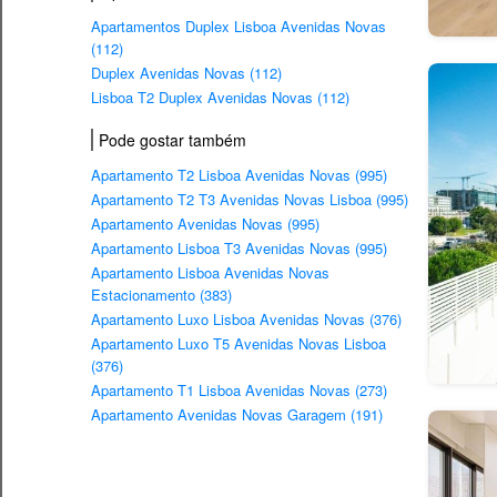
Apartamentos Duplex Lisboa Avenidas Novas
(112)
Duplex Avenidas Novas (112)
Lisboa T2 Duplex Avenidas Novas (112)
Pode gostar também
Apartamento T2 Lisboa Avenidas Novas (995)
Apartamento T2 T3 Avenidas Novas Lisboa (995)
Apartamento Avenidas Novas (995)
Apartamento Lisboa T3 Avenidas Novas (995)
Apartamento Lisboa Avenidas Novas
Estacionamento (383)
Apartamento Luxo Lisboa Avenidas Novas (376)
Apartamento Luxo T5 Avenidas Novas Lisboa
(376)
Apartamento T1 Lisboa Avenidas Novas (273)
Apartamento Avenidas Novas Garagem (191)