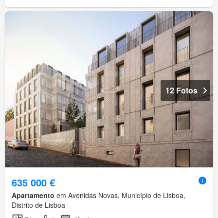
12 Fotos
635 000 €
Apartamento
em Avenidas Novas, Município de Lisboa,
Distrito de Lisboa