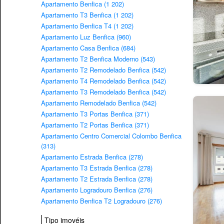
Apartamento Benfica (1 202)
Apartamento T3 Benfica (1 202)
Apartamento Benfica T4 (1 202)
Apartamento Luz Benfica (960)
Apartamento Casa Benfica (684)
Apartamento T2 Benfica Moderno (543)
Apartamento T2 Remodelado Benfica (542)
Apartamento T4 Remodelado Benfica (542)
Apartamento T3 Remodelado Benfica (542)
Apartamento Remodelado Benfica (542)
Apartamento T3 Portas Benfica (371)
Apartamento T2 Portas Benfica (371)
Apartamento Centro Comercial Colombo Benfica
(313)
Apartamento Estrada Benfica (278)
Apartamento T3 Estrada Benfica (278)
Apartamento T2 Estrada Benfica (278)
Apartamento Logradouro Benfica (276)
Apartamento Benfica T2 Logradouro (276)
Tipo imovéis