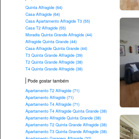
Quinta Alfragide (64)
Casa Alfragide (64)
Casa Apartamento Alfragide T3 (55)
Casa T2 Alfragide (55)
Moradia Quinta Grande Alfragide (44)
Alfragide Quinta Grande (44)
Casa Alfragide Quinta Grande (44)
T3 Quinta Grande Alfragide (39)
T2 Quinta Grande Alfragide (38)
T4 Quinta Grande Alfragide (38)
Pode gostar também
Apartamento T2 Alfragide (71)
Apartamento Alfragide (71)
Apartamento T4 Alfragide (71)
Apartamento T4 Alfragide Quinta Grande (38)
Apartamento Alfragide Quinta Grande (38)
Apartamento T2 Quinta Grande Alfragide (38)
Apartamento T3 Quinta Grande Alfragide (38)
Apartamento Garagem Alfragide (32)