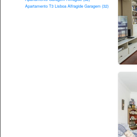
Apartamento T3 Lisboa Alfragide Garagem (32)