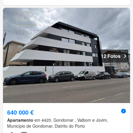
12 Fotos
640 000 €
Apartamento
em 4420, Gondomar , Valbom e Jovim,
Município de Gondomar, Distrito do Porto