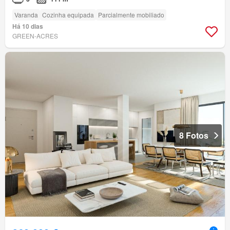
Varanda
Cozinha equipada
Parcialmente mobiliado
Há 10 dias
GREEN-ACRES
8 Fotos