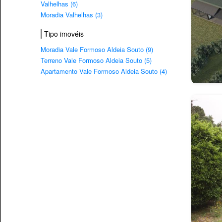
Valhelhas (6)
Moradia Valhelhas (3)
Tipo imovéis
Moradia Vale Formoso Aldeia Souto (9)
Terreno Vale Formoso Aldeia Souto (5)
Apartamento Vale Formoso Aldeia Souto (4)