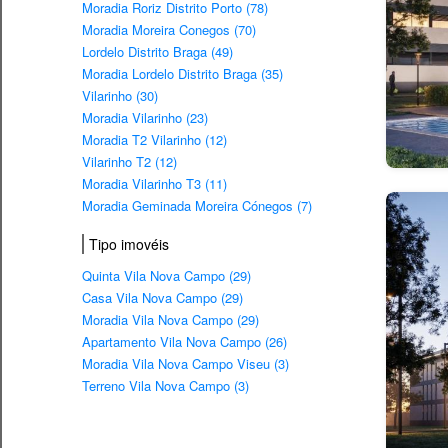
Moradia Roriz Distrito Porto (78)
Moradia Moreira Conegos (70)
Lordelo Distrito Braga (49)
Moradia Lordelo Distrito Braga (35)
Vilarinho (30)
Moradia Vilarinho (23)
Moradia T2 Vilarinho (12)
Vilarinho T2 (12)
Moradia Vilarinho T3 (11)
Moradia Geminada Moreira Cónegos (7)
Tipo imovéis
Quinta Vila Nova Campo (29)
Casa Vila Nova Campo (29)
Moradia Vila Nova Campo (29)
Apartamento Vila Nova Campo (26)
Moradia Vila Nova Campo Viseu (3)
Terreno Vila Nova Campo (3)