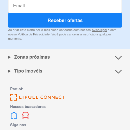
Receber ofertas
Ao criar este alerta por e-mail, você concorda com nossos
Aviso legal
e com
nosso
Política de Privacidade
. Você pode cancelar a inscrição a qualquer
momento.
Zonas próximas
Tipo imovéis
Part of:
Nossos buscadores
Siga-nos