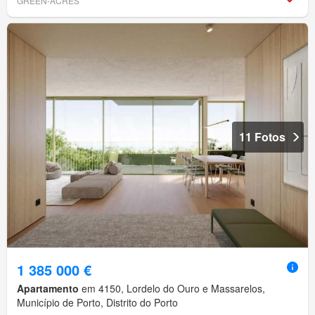
GREEN-ACRES
11 Fotos
1 385 000 €
Apartamento
em 4150, Lordelo do Ouro e Massarelos,
Município de Porto, Distrito do Porto