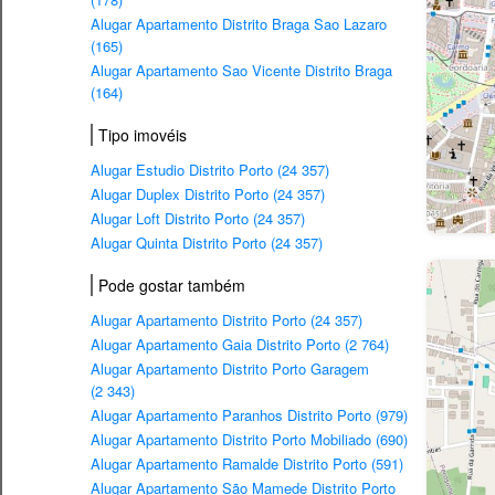
Alugar Apartamento Distrito Braga Sao Lazaro
(165)
Alugar Apartamento Sao Vicente Distrito Braga
(164)
Tipo imovéis
Alugar Estudio Distrito Porto (24 357)
Alugar Duplex Distrito Porto (24 357)
Alugar Loft Distrito Porto (24 357)
Alugar Quinta Distrito Porto (24 357)
Pode gostar também
Alugar Apartamento Distrito Porto (24 357)
Alugar Apartamento Gaia Distrito Porto (2 764)
Alugar Apartamento Distrito Porto Garagem
(2 343)
Alugar Apartamento Paranhos Distrito Porto (979)
Alugar Apartamento Distrito Porto Mobiliado (690)
Alugar Apartamento Ramalde Distrito Porto (591)
Alugar Apartamento São Mamede Distrito Porto