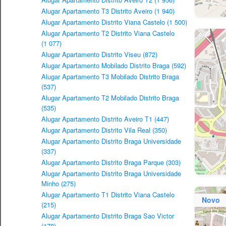
Alugar Apartamento T3 Distrito Aveiro (1 940)
Alugar Apartamento Distrito Viana Castelo (1 500)
Alugar Apartamento T2 Distrito Viana Castelo
(1 077)
Alugar Apartamento Distrito Viseu (872)
Alugar Apartamento Mobilado Distrito Braga (592)
Alugar Apartamento T3 Mobilado Distrito Braga
(537)
Alugar Apartamento T2 Mobilado Distrito Braga
(535)
Alugar Apartamento Distrito Aveiro T1 (447)
Alugar Apartamento Distrito Vila Real (350)
Alugar Apartamento Distrito Braga Universidade
(337)
Alugar Apartamento Distrito Braga Parque (303)
Alugar Apartamento Distrito Braga Universidade
Minho (275)
Alugar Apartamento T1 Distrito Viana Castelo
Novo
(215)
Alugar Apartamento Distrito Braga Sao Victor
(178)