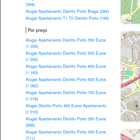
(394)
Alugar Apartamento Distrito Porto Braga (284)
Alugar Apartamento T1 T0 Distrito Porto (195)
Por preço
Alugar Apartamento Distrito Porto 550 Euros
(1 334)
Alugar Apartamento Distrito Porto 500 Euros
(1 292)
Alugar Apartamento Distrito Porto 850 Euros
(1 163)
Alugar Apartamento Distrito Porto 600 Euros
(1 082)
Alugar Apartamento Distrito Porto 700 Euros
(1 018)
Alugar Distrito Porto 400 Euros Apartamento
(1 010)
Alugar Apartamento Distrito Porto 350 Euros
(946)
Alugar Apartamento Distrito Porto 300 Euros
(711)