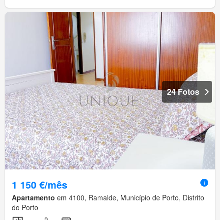
24 Fotos
1 150 €/mês
Apartamento
em 4100, Ramalde, Município de Porto, Distrito
do Porto