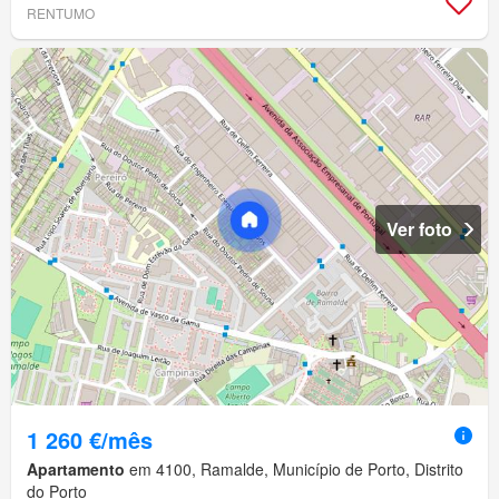
RENTUMO
Ver foto
1 260 €/mês
Apartamento
em 4100, Ramalde, Município de Porto, Distrito
do Porto