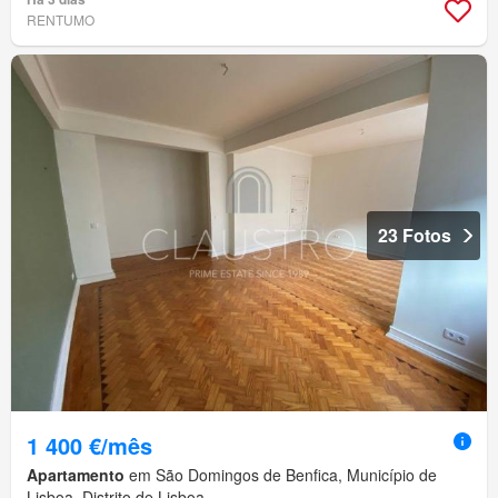
RENTUMO
23 Fotos
1 400 €/mês
Apartamento
em São Domingos de Benfica, Município de
Lisboa, Distrito de Lisboa