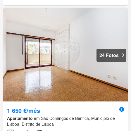
24 Fotos
1 650 €/mês
Apartamento
em São Domingos de Benfica, Município de
Lisboa, Distrito de Lisboa