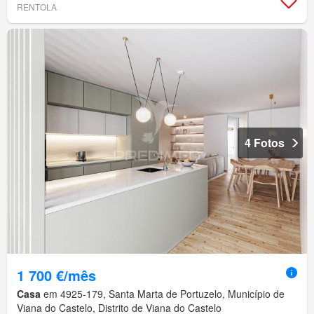
RENTOLA
4 Fotos
1 700 €/mês
Casa
em 4925-179, Santa Marta de Portuzelo, Município de
Viana do Castelo, Distrito de Viana do Castelo