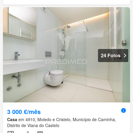
24 Fotos
3 000 €/mês
Casa
em 4910, Moledo e Cristelo, Município de Caminha,
Distrito de Viana do Castelo