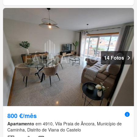
14 Fotos
800 €/mês
Apartamento
em 4910, Vila Praia de Âncora, Município de
Caminha, Distrito de Viana do Castelo