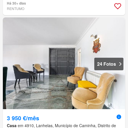
Há 30+ dias
RENTUMO
24 Fotos
3 950 €/mês
Casa
em 4910, Lanhelas, Município de Caminha, Distrito de