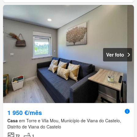
Ver foto
1 950 €/mês
Casa
em Torre e Vila Mou, Município de Viana do Castelo,
Distrito de Viana do Castelo
T2
1