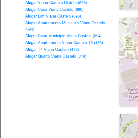
Alugar Viana Castelo Distrito (696)
Alugar Casa Viana Castelo (696)
Alugar Loft Viana Castelo (696)
Alugar Apartamento Municipio Viana Castelo
(694)
Alugar Casa Municipio Viana Castelo (694)
Alugar Apartamento Viana Castelo T3 (480)
Alugar T4 Viana Castelo (472)
Alugar Quarto Viana Castelo (319)