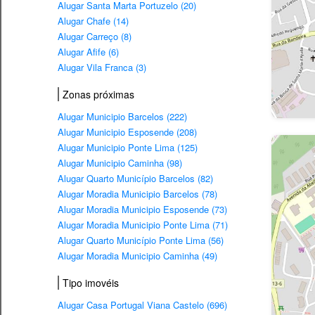
Alugar Santa Marta Portuzelo (20)
Alugar Chafe (14)
Alugar Carreço (8)
Alugar Afife (6)
Alugar Vila Franca (3)
Zonas próximas
Alugar Municipio Barcelos (222)
Alugar Municipio Esposende (208)
Alugar Municipio Ponte Lima (125)
Alugar Municipio Caminha (98)
Alugar Quarto Município Barcelos (82)
Alugar Moradia Municipio Barcelos (78)
Alugar Moradia Municipio Esposende (73)
Alugar Moradia Municipio Ponte Lima (71)
Alugar Quarto Município Ponte Lima (56)
Alugar Moradia Municipio Caminha (49)
Tipo imovéis
Alugar Casa Portugal Viana Castelo (696)