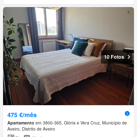
10 Fotos
475 €/mês
Apartamento
em 3800-365, Glória e Vera Cruz, Município de
Aveiro, Distrito de Aveiro