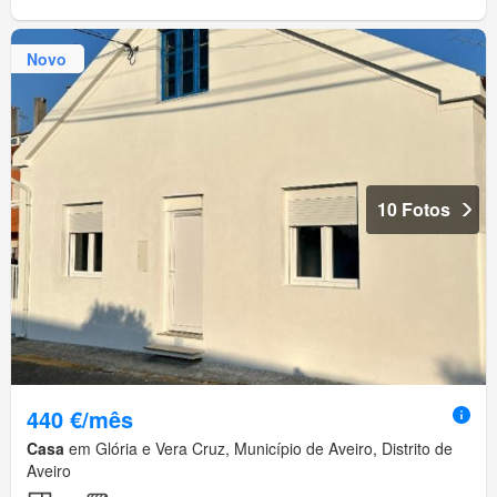
Novo
10 Fotos
440 €/mês
Casa
em Glória e Vera Cruz, Município de Aveiro, Distrito de
Aveiro