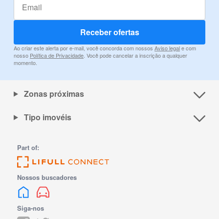
Receber ofertas
Ao criar este alerta por e-mail, você concorda com nossos
Aviso legal
e com
nosso
Política de Privacidade
. Você pode cancelar a inscrição a qualquer
momento.
Zonas próximas
Tipo imovéis
Part of:
Nossos buscadores
Siga-nos