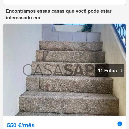
Encontramos essas casas que você pode estar
interessado em
11 Fotos
550 €/mês