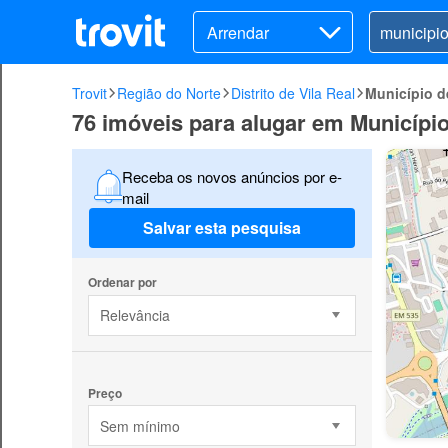
Arrendar
Trovit
Região do Norte
Distrito de Vila Real
Município 
76 imóveis para alugar em Municípi
Receba os novos anúncios por e-
mail
Salvar esta pesquisa
Ordenar por
Relevância
Preço
Sem mínimo