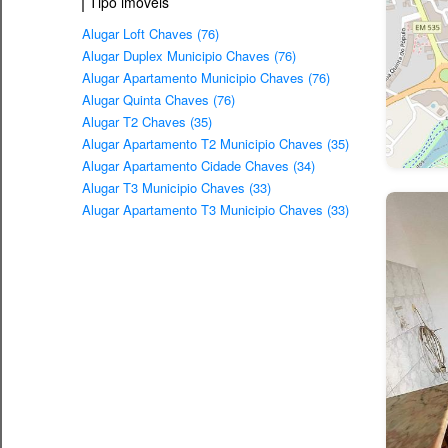
Tipo imovéis
Alugar Loft Chaves (76)
Alugar Duplex Municipio Chaves (76)
Alugar Apartamento Municipio Chaves (76)
Alugar Quinta Chaves (76)
Alugar T2 Chaves (35)
Alugar Apartamento T2 Municipio Chaves (35)
Alugar Apartamento Cidade Chaves (34)
Alugar T3 Municipio Chaves (33)
Alugar Apartamento T3 Municipio Chaves (33)