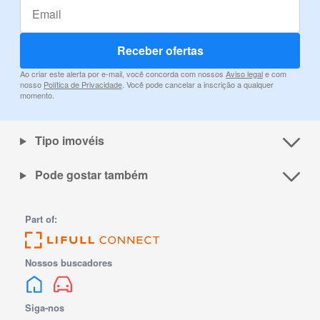
Receber ofertas
Ao criar este alerta por e-mail, você concorda com nossos
Aviso legal
e com
nosso
Política de Privacidade
. Você pode cancelar a inscrição a qualquer
momento.
Tipo imovéis
Pode gostar também
Part of:
Nossos buscadores
Siga-nos