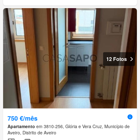
12 Fotos
750 €/mês
Apartamento
em 3810-256, Glória e Vera Cruz, Município de
Aveiro, Distrito de Aveiro