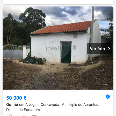
Ver foto
50 000 €
Quinta
em Alvega e Concavada, Município de Abrantes,
Distrito de Santarém