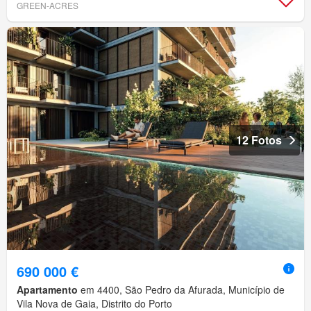
GREEN-ACRES
12 Fotos
690 000 €
Apartamento
em 4400, São Pedro da Afurada, Município de
Vila Nova de Gaia, Distrito do Porto