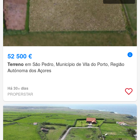
52 500 €
Terreno
em São Pedro, Município de Vila do Porto, Região
Autónoma dos Açores
Há 30+ dias
PROPERSTAR