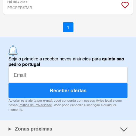
Há 30+ dias
PROPERSTAR
1
Seja o primeiro a receber novos anúncios para
quinta sao
pedro portugal
Receber ofertas
Ao criar este alerta por e-mail, você concorda com nossos
Aviso legal
e com
nosso
Política de Privacidade
. Você pode cancelar a inscrição a qualquer
momento.
Zonas próximas