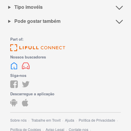
Tipo imovéis
Pode gostar também
Part of:
Nossos buscadores
Siga-nos
Descarregue a aplicação
Sobre nós
Trabalhe em Trovit
Ajuda
Política de Privacidade
Política de Cookies
Aviso Legal
Contate-nos