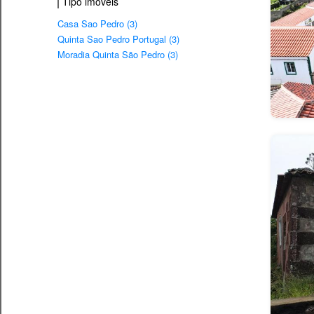
Tipo imovéis
Casa Sao Pedro (3)
Quinta Sao Pedro Portugal (3)
Moradia Quinta São Pedro (3)