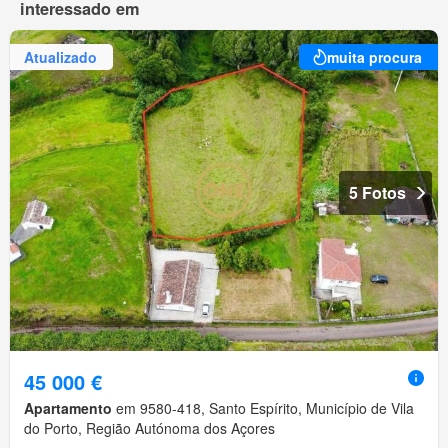
interessado em
Atualizado
muita procura
5 Fotos
45 000 €
Apartamento
em 9580-418, Santo Espírito, Município de Vila
do Porto, Região Autónoma dos Açores