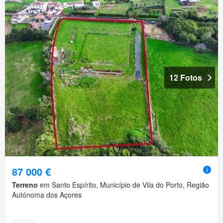
12 Fotos
87 000 €
Terreno
em Santo Espírito, Município de Vila do Porto, Região
Autónoma dos Açores