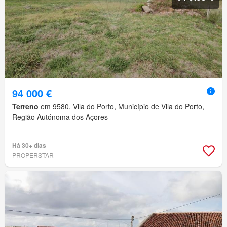
94 000 €
Terreno
em 9580, Vila do Porto, Município de Vila do Porto,
Região Autónoma dos Açores
Há 30+ dias
PROPERSTAR